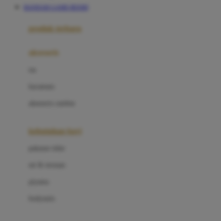
BANDAR GAME RESMI
Azetabio
produk terbaru
B
aksesoris
Baabaasheepz
tas
Babiators
kacamata
Baby Dove
aksesoris rambut
Baby Jogger
Baby Rovega
kebutuhan bayi
Babybee
pakaian tidur
Banana Boat
set & terusan
Banz
piyama
Barbie
bodysuits
Beaba