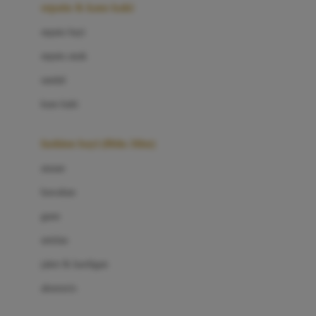
Beauty Barn
sepatu & kaus kaki
Bio Oil
sepatu bayi
Biolane
sepatu anak
Bite Fighters
sandal
Bizzi Growin
kaus kaki
Blackmores
fashion bayi (0bln-3thn)
Blooming Marvellous
atasan
Bonnels
bawahan
Bravado
gaun
Bruder
setelan
Brush Baby
jaket & kardigan
Buds Organics
aksesoris
Bugaboo
Buggygear