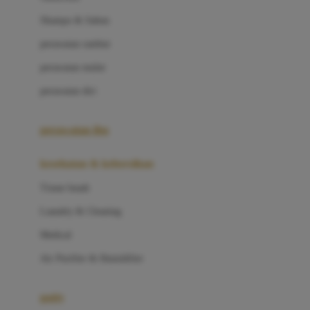
London Taxi
Shampo & Sabun
Love To Dream
perawatan rambut
perawatan mulut
M
perawatan diri
Magformers
Mama's Choice
perawatan ibu
Mamas&Papas
kesehatan & kebersihan
Mamaway
Tissue basah
Maxi Cosi
Laundry & Cleaning
Megabloks
Medical
Micro
Air Purifier & Humidifier
MiDeer
Mimi & Lula
potty
Mini Monkey