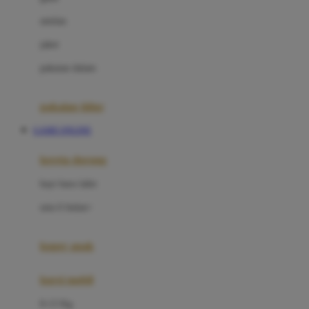
Dae Organics
setelan
Docare
jaket
Doona
pakaian dalam
Down To Earth
Drew
pakaian tidur
Dr. Brown's
GAME ONLINE
E
kereta dorong
ELC
bayi baru lahir
Ergobaby
usia 6 bulan+
Expert Care
koper anak
Ezyroller
kursi mobil
F
0-13 Kg