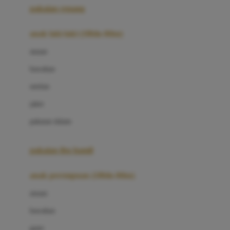
pakaian renang
Bumkins
anak laki-laki (18bln-8thn)
C
atasan
Cetaphil
bawahan
Chicco
setelan
Childlife
jaket
Clevamama
pakaian dalam
Cocolatte
Cottonseeds
pakaian ibu hamil
Cozy N Safe
anak perempuan (18bln-8thn)
Crane
atasan
Cybex
bawahan
D
gaun