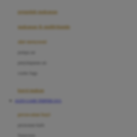
Joie
pengolah makanan
Joolz
Jujube
makanan & multivitamin
K
alat menyusui
Kiddycuts
pompa asi
Kumon
penyimpanan asi
L
cooler bags
Leapfrog
kursi makan
Leclerc
AGEN GAME TERPERCAYA
Lee Vierra
Lillebaby
perawatan bayi
Little Bird Told Me
perawatan kulit
Little Miss Janis
Sunscreen