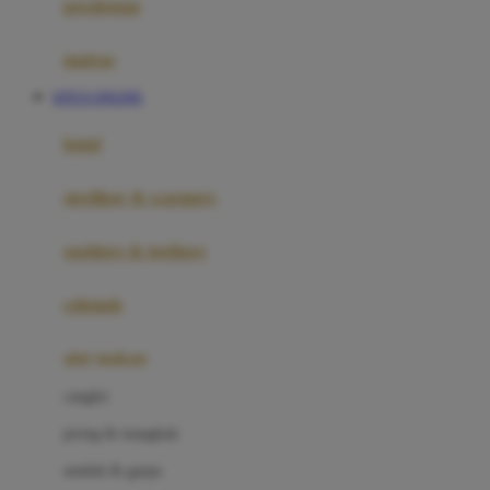
perabotan
Happy Tummy
Hauck
matras
Havaianas
SITUS ONLINE
Hegen
botol
Hot Wheels
sterilizer & warmers
Hybrid
soothers & teethers
I
Inlacta DHA
celemek
Interlac
alat makan
Ivenet
cangkir
J
piring & mangkuk
Jack N Jill
sendok & garpu